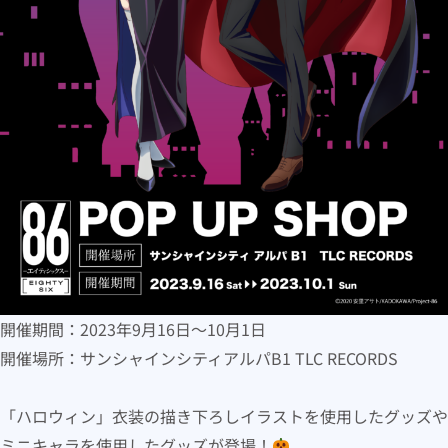
開催期間：2023年9月16日〜10月1日
開催場所：サンシャインシティアルパB1 TLC RECORDS
「ハロウィン」衣装の描き下ろしイラストを使用したグッズや
ミニキャラを使用したグッズが登場！