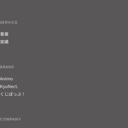
SERVICE
事業
実績
BRAND
Animo
KyuNect.
くじぽっぷ！
COMPANY