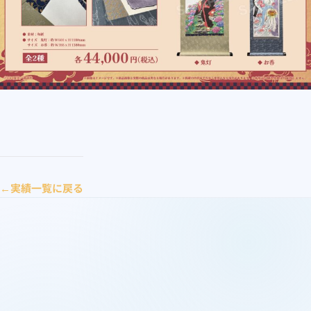
実績一覧に戻る