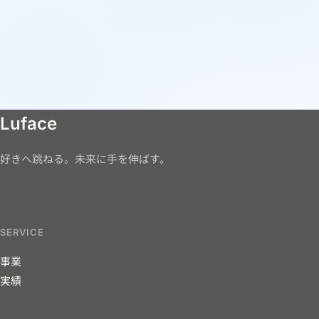
Luface
好きへ跳ねる。未来に手を伸ばす。
SERVICE
事業
実績