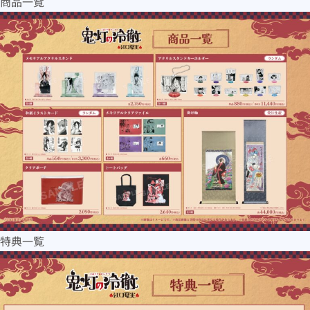
商品一覧
特典一覧