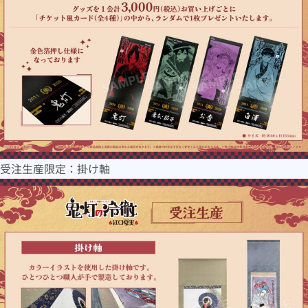
受注生産限定：掛け軸