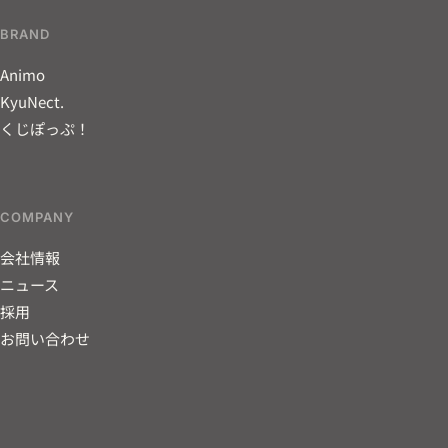
BRAND
Animo
KyuNect.
くじぽっぷ！
COMPANY
会社情報
ニュース
採用
お問い合わせ