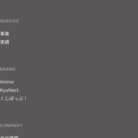
SERVICE
事業
実績
BRAND
Animo
KyuNect.
くじぽっぷ！
COMPANY
会社情報