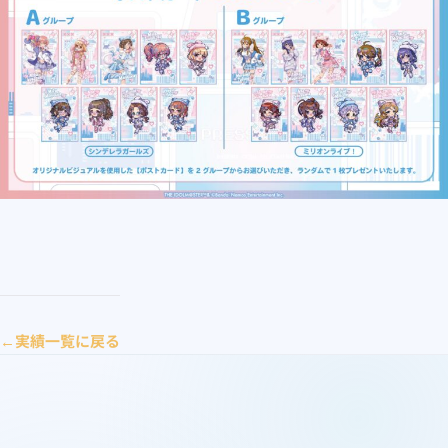
実績一覧に戻る