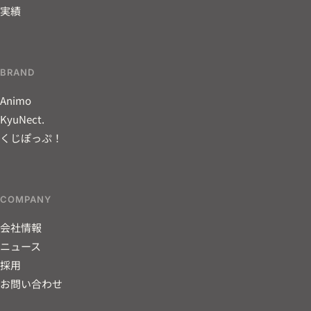
実績
BRAND
Animo
KyuNect.
くじぽっぷ！
COMPANY
会社情報
ニュース
採用
お問い合わせ